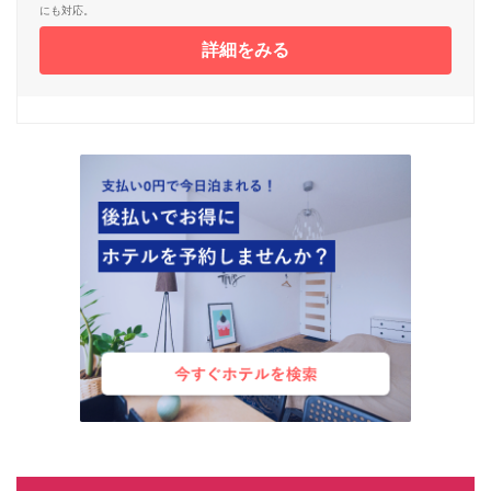
にも対応。
詳細をみる