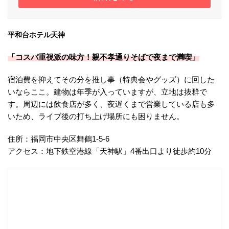
平和台ホテル天神
「コスパ重視派の味方！親不孝通りそばで夜まで満喫」
宿泊費を抑えてその分を推し事（特典会やグッズ）に回した
いならここ。建物は年季が入っていますが、立地は抜群で
す。周辺には飲食店が多く、夜遅くまで営業している店も多
いため、ライブ後の打ち上げ場所にも困りません。
住所：福岡市中央区舞鶴1-5-6
アクセス：地下鉄空港線「天神駅」4番出口より徒歩約10分