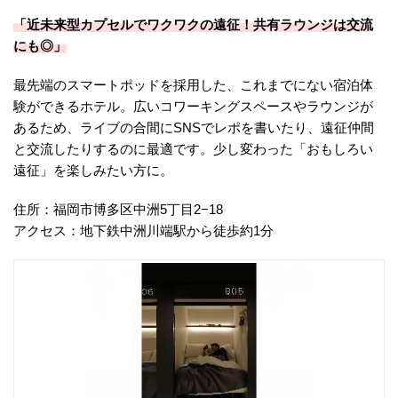
「近未来型カプセルでワクワクの遠征！共有ラウンジは交流
にも◎」
最先端のスマートポッドを採用した、これまでにない宿泊体
験ができるホテル。広いコワーキングスペースやラウンジが
あるため、ライブの合間にSNSでレポを書いたり、遠征仲間
と交流したりするのに最適です。少し変わった「おもしろい
遠征」を楽しみたい方に。
住所：福岡市博多区中洲5丁目2−18
アクセス：地下鉄中洲川端駅から徒歩約1分