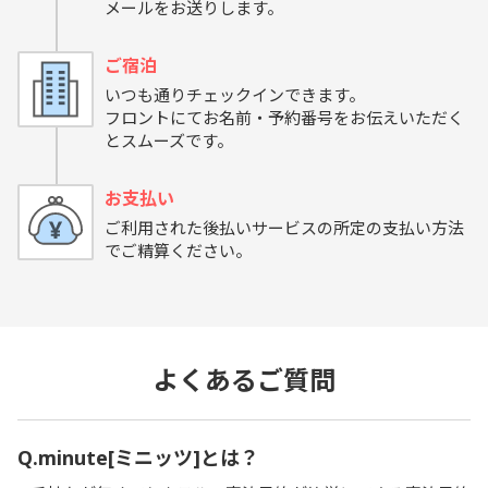
メールをお送りします。
ご宿泊
いつも通りチェックインできます。
フロントにてお名前・予約番号をお伝えいただく
とスムーズです。
お支払い
ご利用された後払いサービスの所定の支払い方法
でご精算ください。
よくあるご質問
Q.minute[ミニッツ]とは？