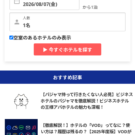
から1泊
人数
空室のあるホテルのみ表示
▶ 今すぐホテルを探す
おすすめ記事
【パジャマ持って行きたくない人必見】ビジネス
ホテルのパジャマを徹底解説！ビジネスホテル
の王様アパホテルの魅力も深堀！
【徹底解説！】ホテルの「VOD」ってなに？使
い方は？履歴は残るの？【2025年度版】VODが