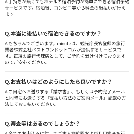
A.手持ちが無くてもホテルの宿泊予約が簡単にできる宿泊予約
サービスです。宿泊後、コンビニ等から料金の後払いが行え
ます。
Q.本当に後払いで宿泊できるのですか？
A.もちろんでございます。minuteは、観光庁長官登録の旅行
業者株式会社ベストワンドットコムが提供するサービスで
す。正規の旅行代理店として、ご予約を受け付けております
のでご安心ください。
Q.お支払いはどのようにしたら良いですか？
A.ご自宅へお送りする『請求書』、もしくは予約完了メール
と同時にお送りする『支払い方法のご案内メール』記載の方
法にてお支払いください。
Q.審査等はあるのでしょうか？
A.全てのお申込みに対してご本人様確認および利用審査を行