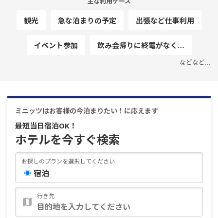
主な利用ケース
観光
急な泊まりの予定
出張など仕事利用
イベント参加
飲み会帰りに終電がなく…
などなど…
ミニッツはお客様の今泊まりたい！に応えます
最短当日宿泊OK！
ホテルを今すぐ検索
お探しのプランを選択してください
宿泊
行き先