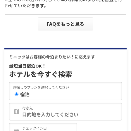
わせていただきます。
FAQをもっと見る
ミニッツはお客様の今泊まりたい！に応えます
最短当日宿泊OK！
ホテルを今すぐ検索
お探しのプランを選択してください
宿泊
行き先
チェックイン日