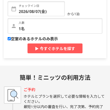
チェックイン日
から1泊
人数
空室のあるホテルのみ表示
▶ 今すぐホテルを探す
簡単！ミニッツの利用方法
ご予約
ホテルとプランを選択して必要な情報を入力して
ください。
最短1分以内の審査を行い、完了次第、予約完了