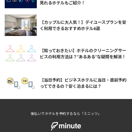
見れるホテルもご紹介！
【カップルに大人気！】デイユースプランを安
く利用できるおすすめホテル6選
【知っておきたい】ホテルのクリーニングサー
ビスの利用方法は？”あるある”な疑問を解消！
【当日予約】ビジネスホテルに当日・直前予約
ってできるの？安く泊まるには？
後払いでホテルを予約するなら「ミニッツ」