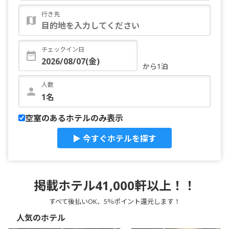
行き先
チェックイン日
から1泊
人数
空室のあるホテルのみ表示
▶ 今すぐホテルを探す
掲載ホテル41,000軒以上！！
すべて後払いOK、5％ポイント還元します！
人気のホテル