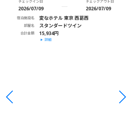
チェックイン日
チェックアウト日
2026/07/09
2026/07/09
変なホテル 東京 西葛西
宿泊施設名
スタンダードツイン
部屋名
15,934円
合計金額
詳細