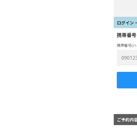
ログイン
携帯番号
携帯番号(ハ
ご予約内