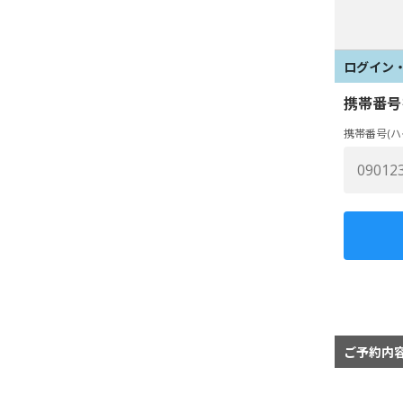
ログイン
携帯番号
携帯番号(ハ
ご予約内