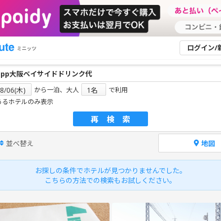
ログイン/
ミニッツ
から一泊、大人
で利用
あるホテルのみ表示
再検索
並べ替え
地図
お探しの条件でホテルが見つかりませんでした。
こちらの方法での検索もお試しください。