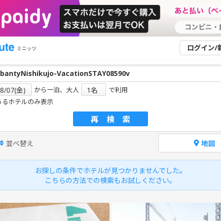
ログイン/
ミニッツ
から一泊、大人
で利用
あるホテルのみ表示
再検索
並べ替え
地図
お探しの条件でホテルが見つかりませんでした。
こちらの方法での検索もお試しください。