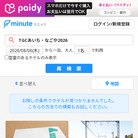
ログイン/新規登録
ミニッツ
から一泊、大人
で利用
空室のあるホテルのみ表示
再検索
並べ替え
地図
お探しの条件でホテルが見つかりませんでした。
こちらの方法での検索もお試しください。