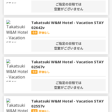
ご指定の日程では
空室がございません
Takatsuki W&M Hotel - Vacation STAY
02642v
0.0
評価なし
ご指定の日程では
空室がございません
Takatsuki W&M Hotel - Vacation STAY
02567v
0.0
評価なし
ご指定の日程では
空室がございません
Takatsuki W&M Hotel - Vacation STAY
02557v
0.0
評価なし