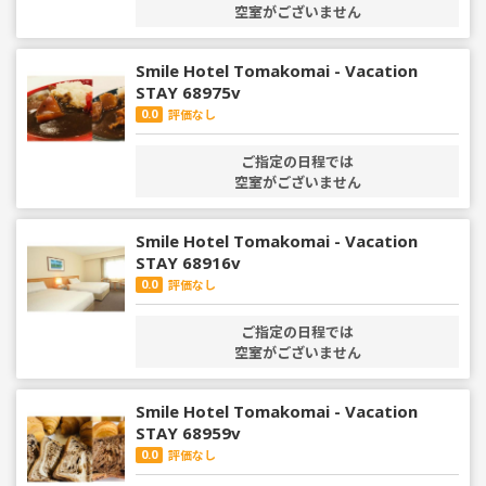
空室がございません
Smile Hotel Tomakomai - Vacation
STAY 68975v
0.0
評価なし
ご指定の日程では
空室がございません
Smile Hotel Tomakomai - Vacation
STAY 68916v
0.0
評価なし
ご指定の日程では
空室がございません
Smile Hotel Tomakomai - Vacation
STAY 68959v
0.0
評価なし