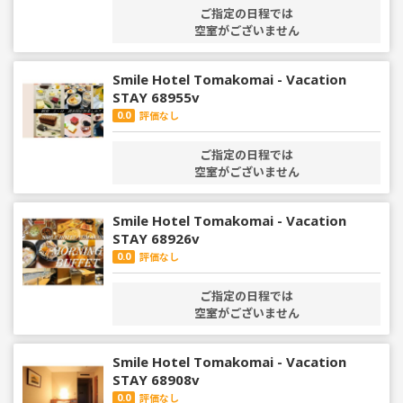
ご指定の日程では
空室がございません
Smile Hotel Tomakomai - Vacation
STAY 68955v
0.0
評価なし
ご指定の日程では
空室がございません
Smile Hotel Tomakomai - Vacation
STAY 68926v
0.0
評価なし
ご指定の日程では
空室がございません
Smile Hotel Tomakomai - Vacation
STAY 68908v
0.0
評価なし