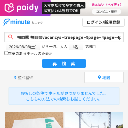
ログイン/新規登録
ミニッツ
から一泊、大人
で利用
空室のあるホテルのみ表示
再検索
並べ替え
地図
お探しの条件でホテルが見つかりませんでした。
こちらの方法での検索もお試しください。