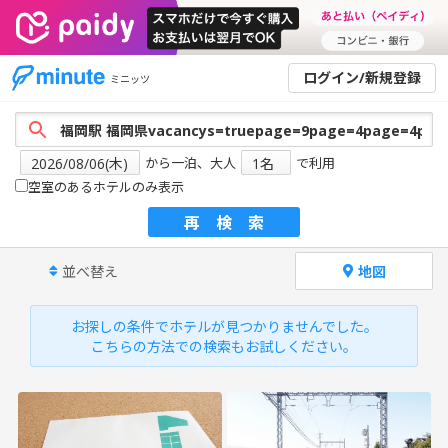
ログイン/新規登録
ミニッツ
から一泊、大人
で利用
空室のあるホテルのみ表示
再検索
並べ替え
地図
お探しの条件でホテルが見つかりませんでした。
こちらの方法での検索もお試しください。