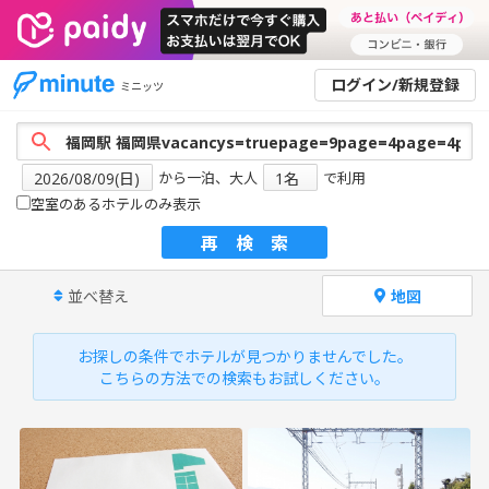
ログイン/新規登録
ミニッツ
から一泊、大人
で利用
空室のあるホテルのみ表示
再検索
並べ替え
地図
お探しの条件でホテルが見つかりませんでした。
こちらの方法での検索もお試しください。