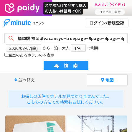
ログイン/新規登録
ミニッツ
から一泊、大人
で利用
空室のあるホテルのみ表示
再検索
並べ替え
地図
お探しの条件でホテルが見つかりませんでした。
こちらの方法での検索もお試しください。