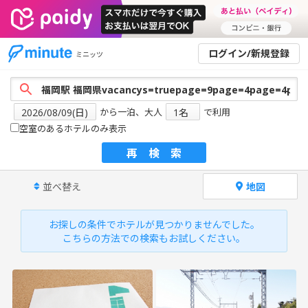
ログイン/新規登録
ミニッツ
から一泊、大人
で利用
空室のあるホテルのみ表示
再検索
並べ替え
地図
お探しの条件でホテルが見つかりませんでした。
こちらの方法での検索もお試しください。