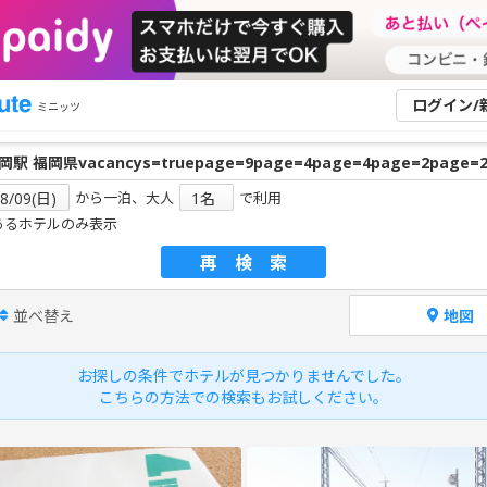
ログイン/
ミニッツ
から一泊、大人
で利用
あるホテルのみ表示
再検索
並べ替え
地図
お探しの条件でホテルが見つかりませんでした。
こちらの方法での検索もお試しください。