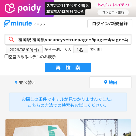
ログイン/新規登録
ミニッツ
から一泊、大人
で利用
空室のあるホテルのみ表示
再検索
並べ替え
地図
お探しの条件でホテルが見つかりませんでした。
こちらの方法での検索もお試しください。