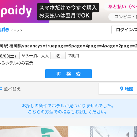
ログイン/
ミニッツ
から一泊、大人
で利用
あるホテルのみ表示
再検索
並べ替え
地図
お探しの条件でホテルが見つかりませんでした。
こちらの方法での検索もお試しください。