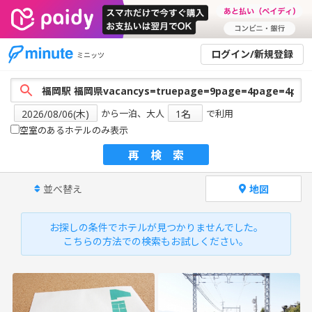
ログイン/新規登録
ミニッツ
から一泊、大人
で利用
空室のあるホテルのみ表示
再検索
並べ替え
地図
お探しの条件でホテルが見つかりませんでした。
こちらの方法での検索もお試しください。