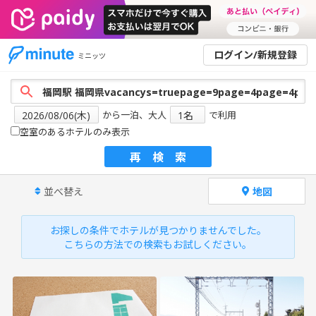
ログイン/新規登録
ミニッツ
から一泊、大人
で利用
空室のあるホテルのみ表示
再検索
並べ替え
地図
お探しの条件でホテルが見つかりませんでした。
こちらの方法での検索もお試しください。