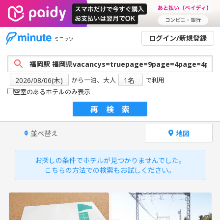
ログイン/新規登録
ミニッツ
から一泊、大人
で利用
空室のあるホテルのみ表示
再検索
並べ替え
地図
お探しの条件でホテルが見つかりませんでした。
こちらの方法での検索もお試しください。