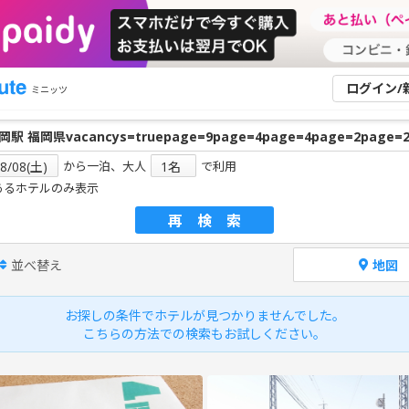
ログイン/
ミニッツ
から一泊、大人
で利用
あるホテルのみ表示
再検索
並べ替え
地図
お探しの条件でホテルが見つかりませんでした。
こちらの方法での検索もお試しください。