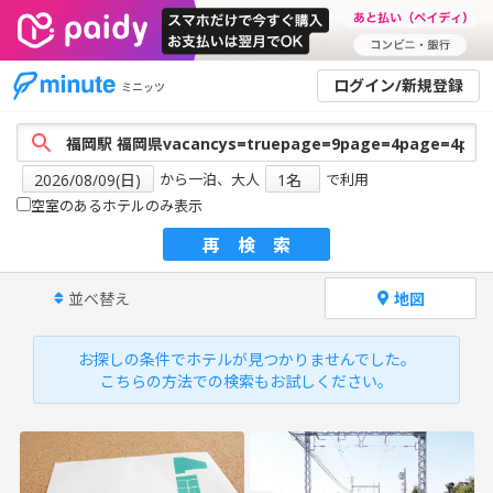
ログイン/新規登録
ミニッツ
から一泊、大人
で利用
空室のあるホテルのみ表示
再検索
並べ替え
地図
お探しの条件でホテルが見つかりませんでした。
こちらの方法での検索もお試しください。