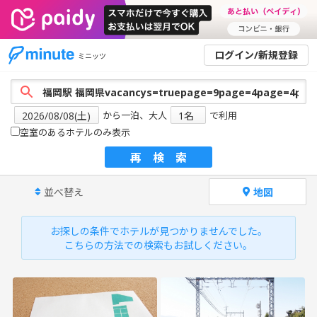
ログイン/新規登録
ミニッツ
から一泊、大人
で利用
空室のあるホテルのみ表示
再検索
並べ替え
地図
お探しの条件でホテルが見つかりませんでした。
こちらの方法での検索もお試しください。