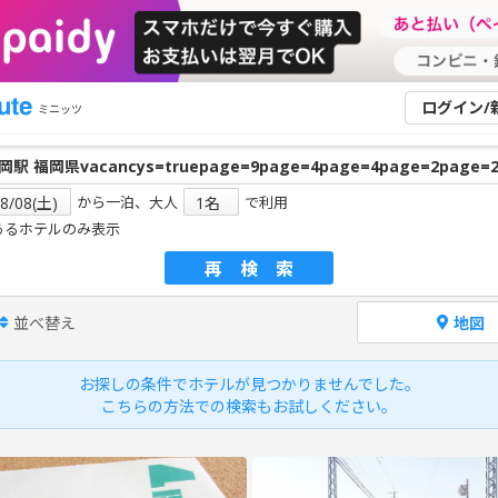
ログイン/
ミニッツ
から一泊、大人
で利用
あるホテルのみ表示
再検索
並べ替え
地図
お探しの条件でホテルが見つかりませんでした。
こちらの方法での検索もお試しください。