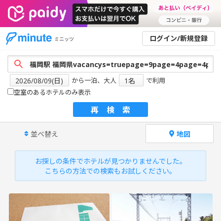
ログイン/新規登録
ミニッツ
から一泊、大人
で利用
空室のあるホテルのみ表示
再検索
並べ替え
地図
お探しの条件でホテルが見つかりませんでした。
こちらの方法での検索もお試しください。