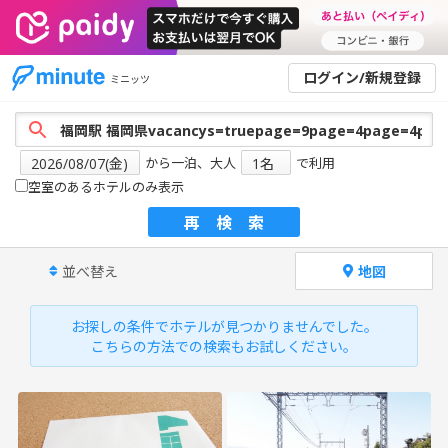
ログイン/新規登録
ミニッツ
から一泊、大人
で利用
空室のあるホテルのみ表示
再検索
並べ替え
地図
お探しの条件でホテルが見つかりませんでした。
こちらの方法での検索もお試しください。