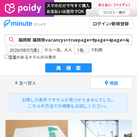
ログイン/新規登録
ミニッツ
から一泊、大人
で利用
空室のあるホテルのみ表示
再検索
並べ替え
地図
お探しの条件でホテルが見つかりませんでした。
こちらの方法での検索もお試しください。