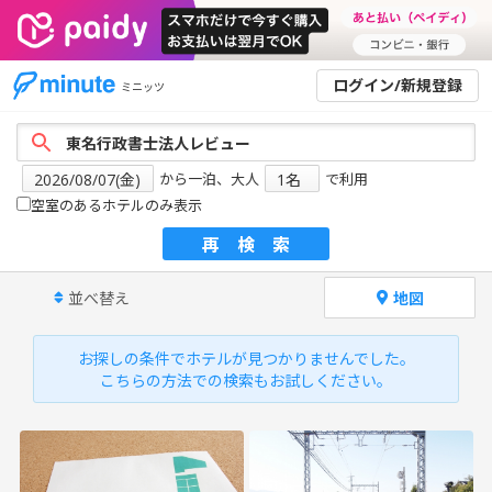
ログイン/新規登録
ミニッツ
から一泊、大人
で利用
空室のあるホテルのみ表示
再検索
並べ替え
地図
お探しの条件でホテルが見つかりませんでした。
こちらの方法での検索もお試しください。