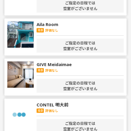
ご指定の日程では
空室がございません
Aila Room
0.0
評価なし
ご指定の日程では
空室がございません
GIVE Meidaimae
0.0
評価なし
ご指定の日程では
空室がございません
CONTEL 明大前
0.0
評価なし
ご指定の日程では
空室がございません