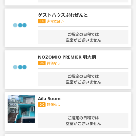
ゲストハウスぷれぜんと
8.0
非常に良い
ご指定の日程では
空室がございません
NOZOMIO PREMIER 明大前
0.0
評価なし
ご指定の日程では
空室がございません
Aila Room
0.0
評価なし
ご指定の日程では
空室がございません