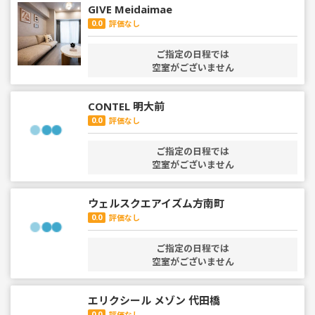
GIVE Meidaimae
0.0
評価なし
ご指定の日程では
空室がございません
CONTEL 明大前
0.0
評価なし
ご指定の日程では
空室がございません
ウェルスクエアイズム方南町
0.0
評価なし
ご指定の日程では
空室がございません
エリクシール メゾン 代田橋
0.0
評価なし