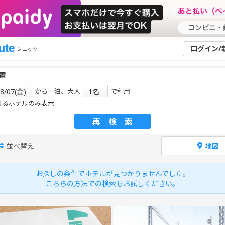
ログイン/
ミニッツ
から一泊、大人
で利用
あるホテルのみ表示
再検索
並べ替え
地図
お探しの条件でホテルが見つかりませんでした。
こちらの方法での検索もお試しください。