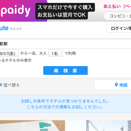
ログイン/
ミニッツ
から一泊、大人
で利用
あるホテルのみ表示
再検索
並べ替え
地図
お探しの条件でホテルが見つかりませんでした。
こちらの方法での検索もお試しください。