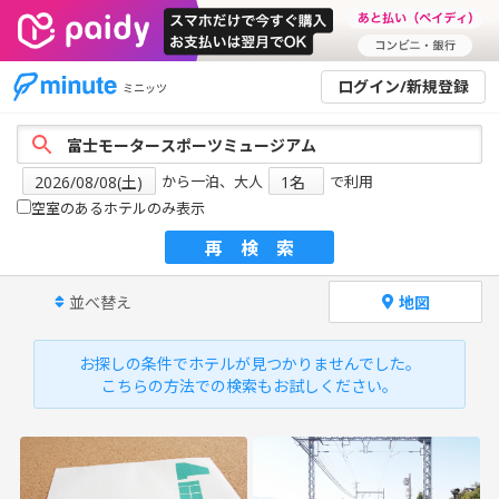
ログイン/新規登録
ミニッツ
から一泊、大人
で利用
空室のあるホテルのみ表示
再検索
並べ替え
地図
お探しの条件でホテルが見つかりませんでした。
こちらの方法での検索もお試しください。