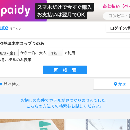
ログイン/
ミニッツ
から一泊、大人
で利用
あるホテルのみ表示
再検索
並べ替え
地図
お探しの条件でホテルが見つかりませんでした。
こちらの方法での検索もお試しください。