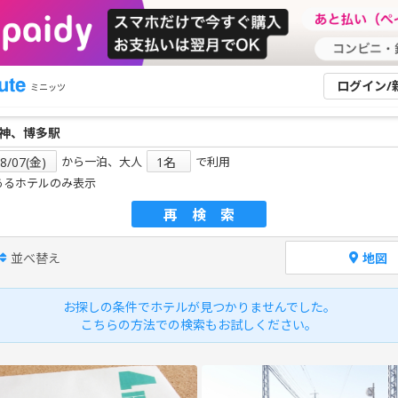
ログイン/
ミニッツ
から一泊、大人
で利用
あるホテルのみ表示
再検索
並べ替え
地図
お探しの条件でホテルが見つかりませんでした。
こちらの方法での検索もお試しください。