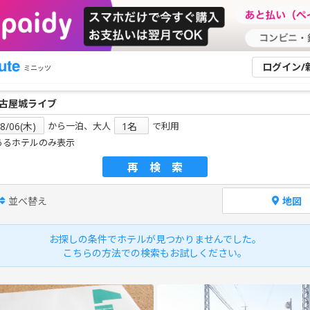
ログイン/
ミニッツ
から一泊、大人
で利用
あるホテルのみ表示
再検索
並べ替え
地図
お探しの条件でホテルが見つかりませんでした。
こちらの方法での検索もお試しください。