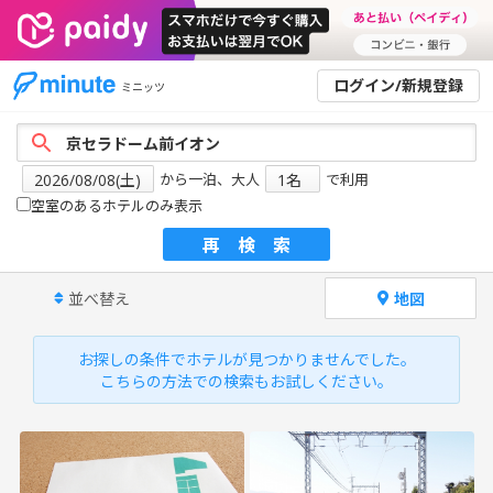
ログイン/新規登録
ミニッツ
から一泊、大人
で利用
空室のあるホテルのみ表示
再検索
並べ替え
地図
お探しの条件でホテルが見つかりませんでした。
こちらの方法での検索もお試しください。