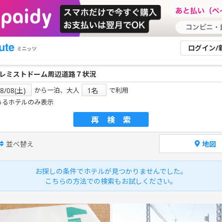
ログイン/
ミニッツ
から一泊、大人
で利用
あるホテルのみ表示
再検索
並べ替え
地図
お探しの条件でホテルが見つかりませんでした。
こちらの方法での検索もお試しください。