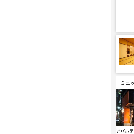
ミニ
アパホテ