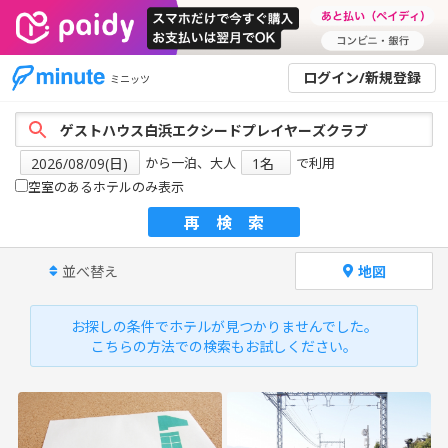
ログイン/新規登録
ミニッツ
から一泊、大人
で利用
空室のあるホテルのみ表示
再検索
並べ替え
地図
お探しの条件でホテルが見つかりませんでした。
こちらの方法での検索もお試しください。