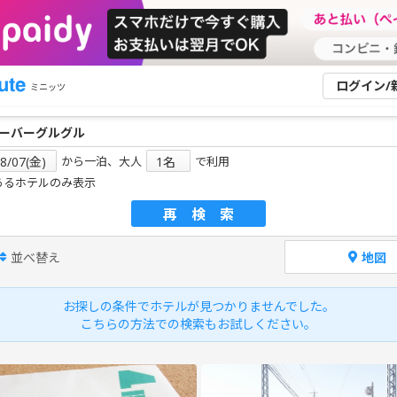
ログイン/
ミニッツ
から一泊、大人
で利用
あるホテルのみ表示
再検索
並べ替え
地図
お探しの条件でホテルが見つかりませんでした。
こちらの方法での検索もお試しください。