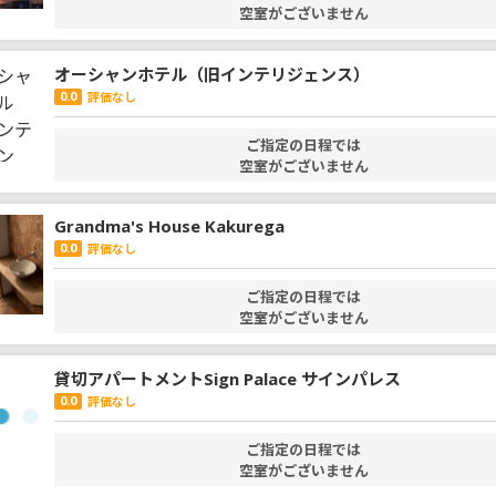
空室がございません
オーシャンホテル（旧インテリジェンス）
0.0
評価なし
ご指定の日程では
空室がございません
Grandma's House Kakurega
0.0
評価なし
ご指定の日程では
空室がございません
貸切アパートメントSign Palace サインパレス
0.0
評価なし
ご指定の日程では
空室がございません