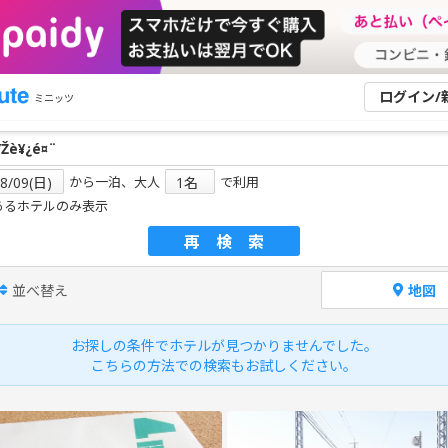
ログイン/
ミニッツ
から一泊、大人
で利用
あるホテルのみ表示
再検索
並べ替え
地図
お探しの条件でホテルが見つかりませんでした。
こちらの方法での検索もお試しください。